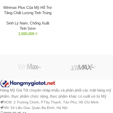
Winmax Plus Của Mỹ Hỗ Trợ
Tăng Chất Lượng Tinh Trùng
Sinh Lý Nam
,
Chống Xuất
Tinh Sớm
1,500,000
₫
Hàng Mỹ Giá Tốt chuyên nhập khẩu và phân phối các mặt hàng mỹ
phẩm, thực phẩm chức năng, thực phẩm khác có xuất xứ từ Mỹ
HCM: 2 Trường Chinh, P.Tây Thạnh, Tân Phú, Hồ Chí Minh
HN: 54 Liễu Giai, Quận Ba Đình, Hà Nội