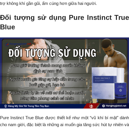
trợ không khí gần gũi, ấm cúng hơn giữa hai người.
Đối tượng sử dụng Pure Instinct True
Blue
Pure Instinct True Blue được thiết kế như một “vũ khí bí mật” dành
cho nam giới, đặc biệt là những ai muốn gia tăng sức hút tự nhiên và