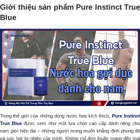
Giới thiệu sản phẩm Pure Instinct True
Blue
Trong thế giới của những dòng nước hoa kích thích,
Pure Instinc
True Blue
được xem như một lựa chọn cao cấp dành riêng ch
nam giới hiện đại – những người mong muốn khẳng định phong độ
và sức hút tự nhiên của mình. Không chỉ đơn thuần mang đến mùi