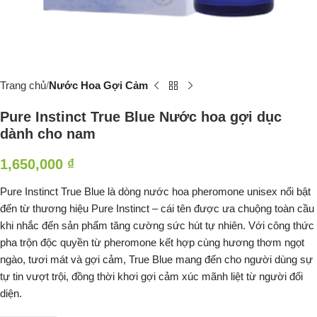
Trang chủ
Nước Hoa Gợi Cảm
Pure Instinct True Blue Nước hoa gợi dục
dành cho nam
1,650,000
₫
Pure Instinct True Blue là dòng nước hoa pheromone unisex nổi bật
đến từ thương hiệu Pure Instinct – cái tên được ưa chuộng toàn cầu
khi nhắc đến sản phẩm tăng cường sức hút tự nhiên. Với công thức
pha trộn độc quyền từ pheromone kết hợp cùng hương thơm ngọt
ngào, tươi mát và gợi cảm, True Blue mang đến cho người dùng sự
tự tin vượt trội, đồng thời khơi gợi cảm xúc mãnh liệt từ người đối
diện.