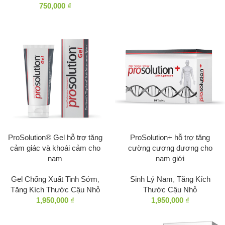
750,000
₫
ProSolution® Gel hỗ trợ tăng
ProSolution+ hỗ trợ tăng
cảm giác và khoái cảm cho
cường cương dương cho
nam
nam giới
Gel Chống Xuất Tinh Sớm
,
Sinh Lý Nam
,
Tăng Kích
Tăng Kích Thước Cậu Nhỏ
Thước Cậu Nhỏ
1,950,000
₫
1,950,000
₫